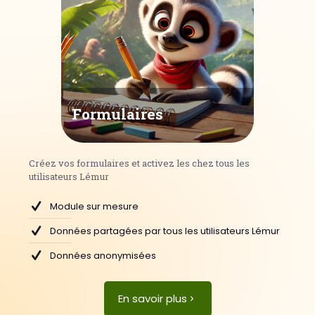
Formulaires
Créez vos formulaires et activez les chez tous les
utilisateurs Lémur
Module sur mesure
Données partagées par tous les utilisateurs Lémur
Données anonymisées
En savoir plus