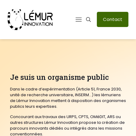
Contact
Je suis un organisme public
Dans le cadre d’expérimentation (Article 51, France 2030,
unité de recherche universitaire, INSERM…) les lémuriens
de Lémur Innovation mettent à disposition des organismes
publics leurs expertises.
Concourant aux travaux des URPS, CPTS, OMéDIT, ARS ou
autres structures Lémur Innovation propose la création de
parcours innovants dédiés ou intégrés dans les missions
conventionnées.