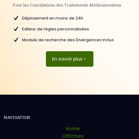
Pour les Conciliations des Traitements Médicamenteux
Déploiement en moins de 24h
Editeur de règles personnalisées
Module de recherche des Divergences inclus
En savoir plus
NAVIGATION
Home
Officines