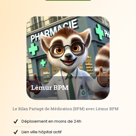
Lémur BPM
Le Bilan Partagé de Médication (BPM) avec Lémur BPM
Déploiement en moins de 24h
Lien ville hôpital actif