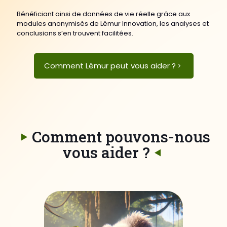
Bénéficiant ainsi de données de vie réelle grâce aux
modules anonymisés de Lémur Innovation, les analyses et
conclusions s’en trouvent facilitées.
Comment Lémur peut vous aider ?
Comment pouvons-nous
vous aider ?