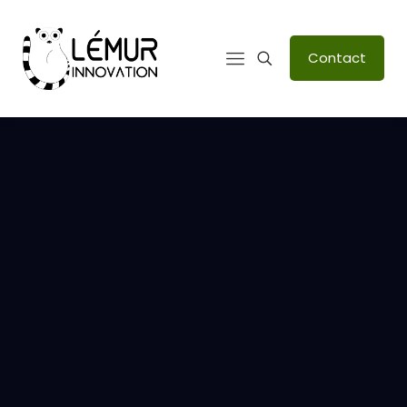
Contact