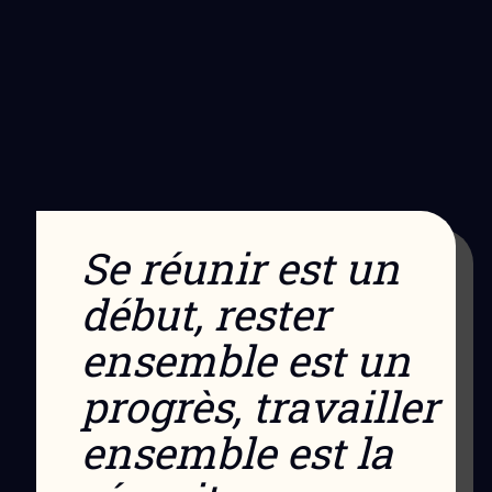
Se réunir est un
début, rester
ensemble est un
progrès, travailler
ensemble est la