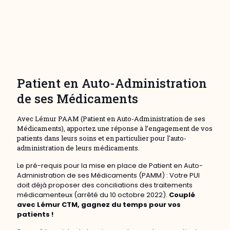
Patient en Auto-Administration
de ses Médicaments
Avec Lémur PAAM (Patient en Auto-Administration de ses
Médicaments), apportez une réponse à l’engagement de vos
patients dans leurs soins et en particulier pour l'auto-
administration de leurs médicaments.
Le pré-requis pour la mise en place de Patient en Auto-
Administration de ses Médicaments (PAMM) : Votre PUI
doit déjà proposer des conciliations des traitements
médicamenteux (arrêté du 10 octobre 2022).
Couplé
avec Lémur CTM, gagnez du temps pour vos
patients !