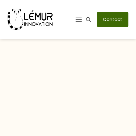
Contact