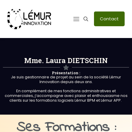
Contact
Mme. Laura DIETSCHIN
Présentation :
Je suis gestionnaire de projet au sein de la société Lémur
Innovation depuis deux ans.
En complément de mes fonctions administratives et
commerciales, j’accompagne avec plaisir et enthousiasme nos
clients sur les formations logiciels Lémur BPM et Lémur APP.
Ses Formations :