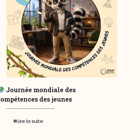
Journée mondiale des
compétences des jeunes
Lire la suite