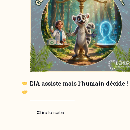
L’IA assiste mais l’humain décide !
Lire la suite