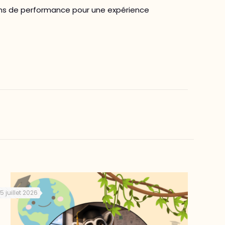
ons de performance pour une expérience
15 juillet 2026