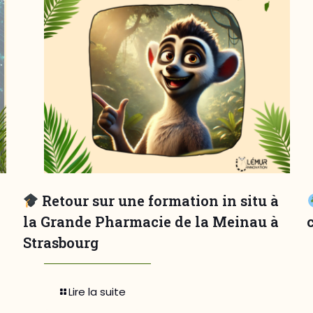
Retour sur une formation in situ à
la Grande Pharmacie de la Meinau à
Strasbourg
Lire la suite