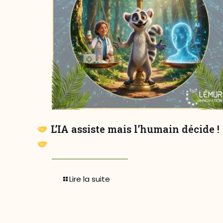
L’IA assiste mais l’humain décide !
Lire la suite