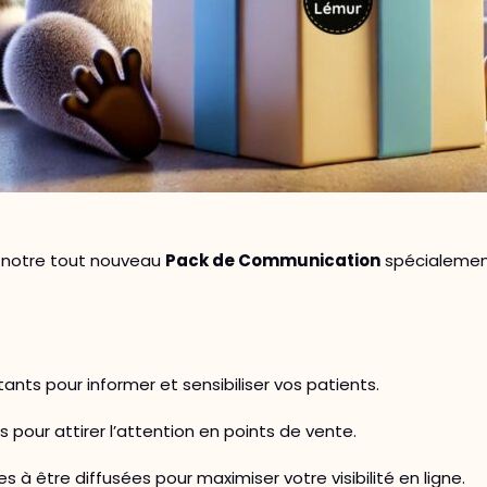
e notre tout nouveau
Pack de Communication
spécialemen
ants pour informer et sensibiliser vos patients.
pour attirer l’attention en points de vente.
es à être diffusées pour maximiser votre visibilité en ligne.