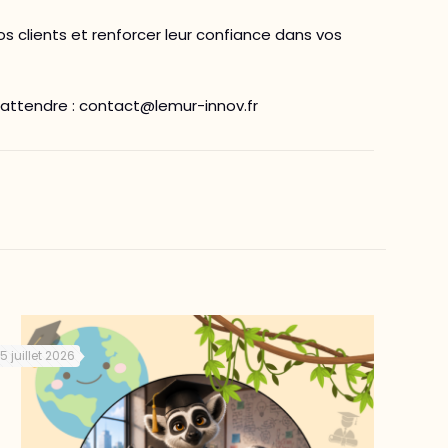
s clients et renforcer leur confiance dans vos
 attendre : contact@lemur-innov.fr
15 juillet 2026