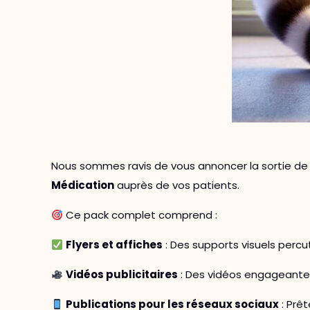
Nous sommes ravis de vous annoncer la sortie d
Médication
auprès de vos patients.
Ce pack complet comprend :
Flyers et affiches
: Des supports visuels percut
Vidéos publicitaires
: Des vidéos engageantes 
Publications pour les réseaux sociaux
: Prêt