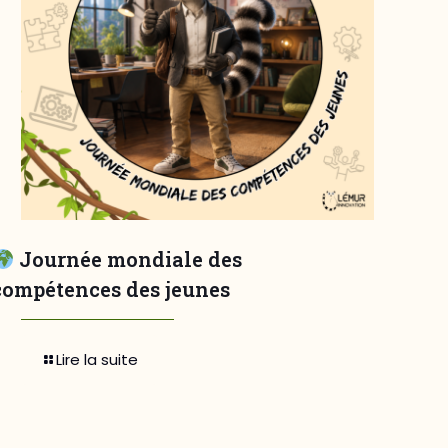
Journée mondiale des
compétences des jeunes
Lire la suite