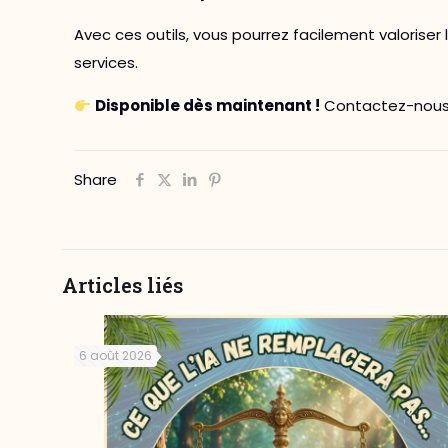
Avec ces outils, vous pourrez facilement valoriser
services.
Disponible dès maintenant !
Contactez-nous p
Share
Articles liés
6 août 2026