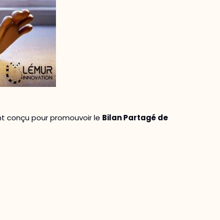
t conçu pour promouvoir le
Bilan Partagé de