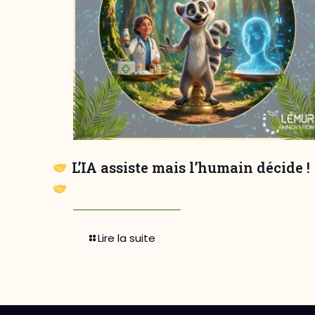
L’IA assiste mais l’humain décide !
Lire la suite