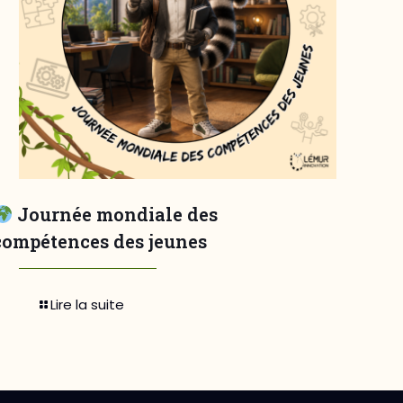
Journée mondiale des
compétences des jeunes
Lire la suite