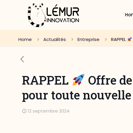
Ho
Home
Actualités
Entreprise
RAPPEL
RAPPEL
Offre de
pour toute nouvelle
12 septembre 2024