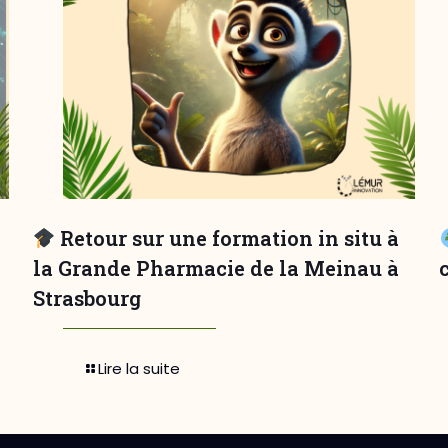
Retour sur une formation in situ à
la Grande Pharmacie de la Meinau à
Strasbourg
Lire la suite