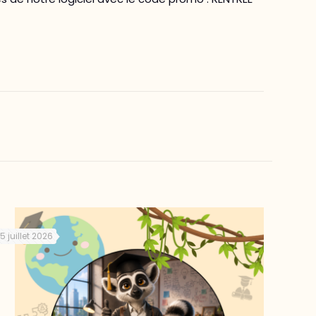
15 juillet 2026