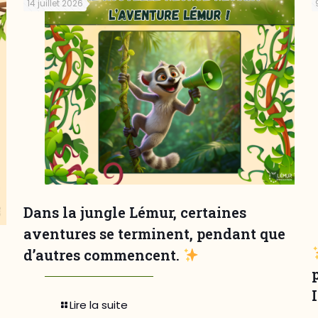
14 juillet 2026
Dans la jungle Lémur, certaines
aventures se terminent, pendant que
d’autres commencent.
Lire la suite