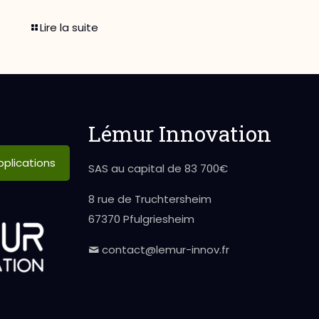
Lire la suite
Lémur Innovation
plications
SAS au capital de 83 700€
8 rue de Truchtersheim
67370 Pfulgriesheim
contact@lemur-innov.fr