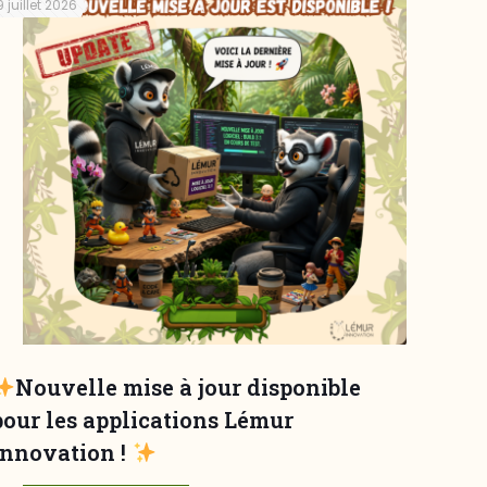
9 juillet 2026
Nouvelle mise à jour disponible
pour les applications Lémur
Innovation !