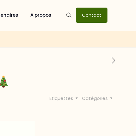
tenaires
A propos
Contact
Etiquettes
Catégories