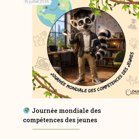
15 juillet 2026
Journée mondiale des
compétences des jeunes