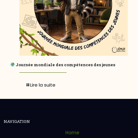
Journée mondiale des compétences des jeunes
Lire la suite
NAVIGATION
Home