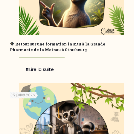
Retour sur une formation in situ à la Grande
Pharmacie de la Meinau à Strasbourg
Lire la suite
15 juillet 2026