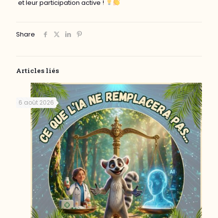
et leur participation active !
Share
Articles liés
6 août 2026