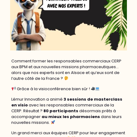
Comment former les responsables commerciaux CERP
aux BPM et aux nouvelles missions pharmaceutiques…
alors que nos experts sont en Alsace et qu’eux sont de
l’autre côté de la France ?
Grâce à la visioconférence bien sûr !
Lémur Innovation a animé
3 sessions de masterclass
en visio
avec les responsables commerciaux de la
CERP. Résultat ?
80 participants
désormais prêts à
accompagner
au mieux les pharmaciens
dans leurs
nouvelles missions.
Un grand merci aux équipes CERP pour leur engagement