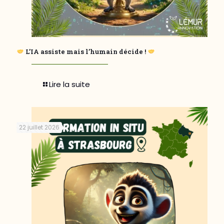
L’IA assiste mais l’humain décide !
Lire la suite
22 juillet 2026