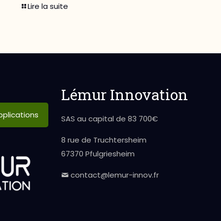
Lire la suite
Lémur Innovation
plications
SAS au capital de 83 700€
8 rue de Truchtersheim
67370 Pfulgriesheim
contact@lemur-innov.fr