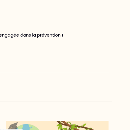
 engagée dans la prévention !