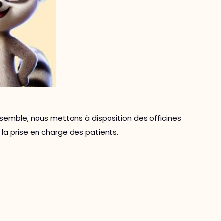
nsemble, nous mettons à disposition des officines
la prise en charge des patients.