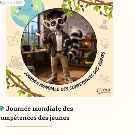
15 juillet 2026
Journée mondiale des
compétences des jeunes