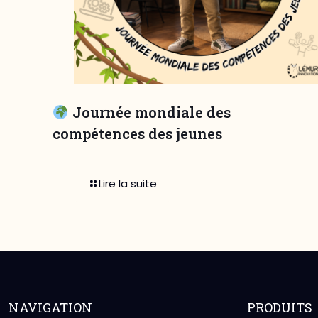
Journée mondiale des
compétences des jeunes
Lire la suite
NAVIGATION
PRODUITS