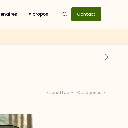
tenaires
A propos
Contact
Etiquettes
Catégories