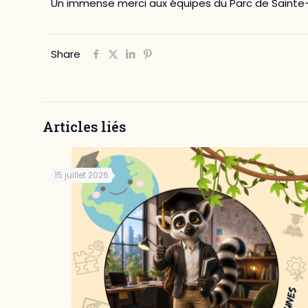
Un immense merci aux équipes du Parc de Sainte-Cr
Share
Articles liés
15 juillet 2026