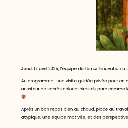
Jeudi 17 avril 2025, l’équipe de Lémur Innovation 
Au programme : une visite guidée privée pour en ap
aussi sur de sacrés colocataires du parc comme les
Après un bon repas bien au chaud, place au travail
atypique, une équipe motivée, et des perspective