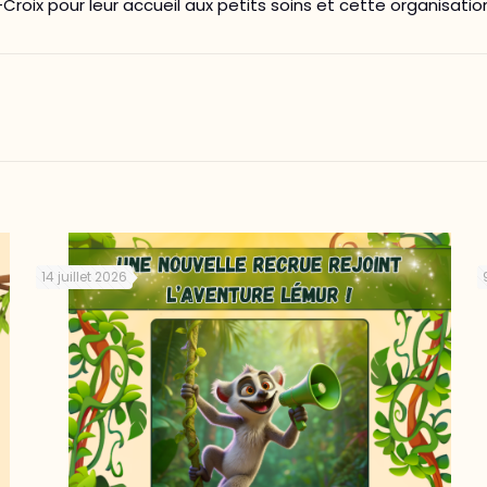
oix pour leur accueil aux petits soins et cette organisation
14 juillet 2026