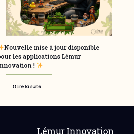
Nouvelle mise à jour disponible
pour les applications Lémur
Innovation !
Lire la suite
Lémur Innovation