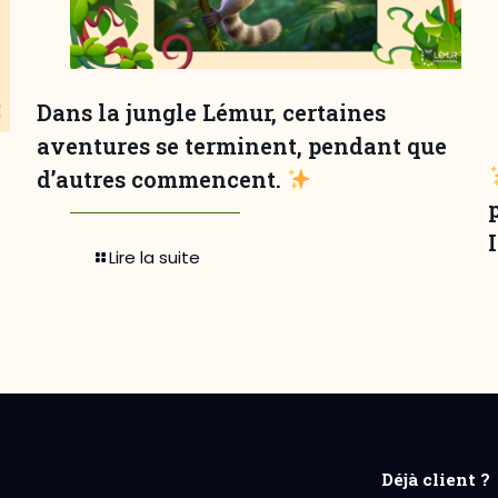
Dans la jungle Lémur, certaines
aventures se terminent, pendant que
d’autres commencent.
Lire la suite
Déjà client ?