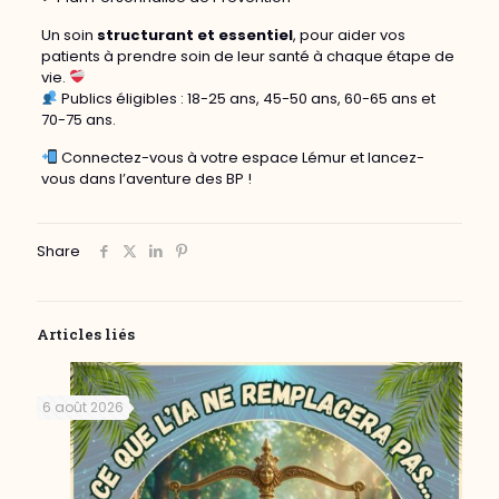
Un soin
structurant et essentiel
, pour aider vos
patients à prendre soin de leur santé à chaque étape de
vie.
Publics éligibles : 18-25 ans, 45-50 ans, 60-65 ans et
70-75 ans.
Connectez-vous à votre espace Lémur et lancez-
vous dans l’aventure des BP !
Share
Articles liés
6 août 2026