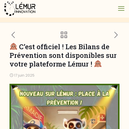
C’est officiel ! Les Bilans de
Prévention sont disponibles sur
votre plateforme Lémur !
17 juin 2025