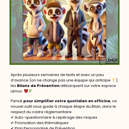
Après plusieurs semaines de tests et avec un peu
d’avance (on ne change pas une équipe qui anticipe
),
les
Bilans de Prévention
débarquent sur votre espace
Lémur.
Pensé
pour simplifier votre quotidien en officine
, ce
nouvel outil vous guide à chaque étape du Bilan, dans le
respect du cadre réglementaire :
✔ Auto-questionnaire & repérage des risques
✔ Priorisation des thématiques
✔ Plan Personnalisé de Prévention