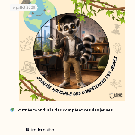
15 juillet 2026
Journée mondiale des compétences des jeunes
Lire la suite