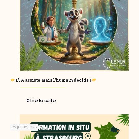
L’IA assiste mais l’humain décide !
Lire la suite
22 juillet 2026