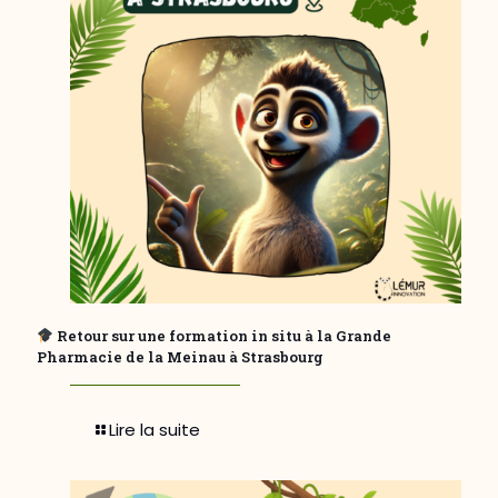
Retour sur une formation in situ à la Grande
Pharmacie de la Meinau à Strasbourg
Lire la suite