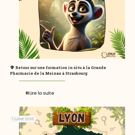
Retour sur une formation in situ à la Grande
Pharmacie de la Meinau à Strasbourg
Lire la suite
7 juillet 2026