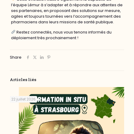
l’équipe Lémur à s’adapter et à répondre aux attentes de
ses partenaires, en proposant des solutions sur mesure,
agiles et toujours tournées vers l’accompagnement des
pharmaciens dans leurs missions de santé publique.
Restez connectés, nous vous tenons informés du
déploiement très prochainement !
Share
Articles liés
22 juillet 2026