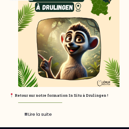
Retour sur notre formation In Situ à Drulingen !
Lire la suite