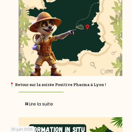
Retour sur la soirée Positive Pharma à Lyon !
Lire la suite
30 juin 2026