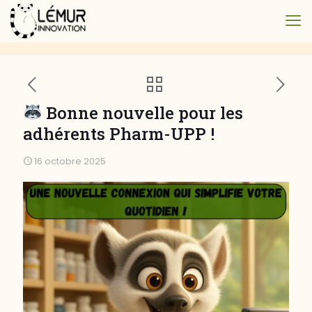
Bonne nouvelle pour les
adhérents Pharm-UPP !
16 octobre 2025