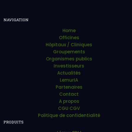
NAVIGATION
Home
Officines
Hôpitaux / Cliniques
Groupements
Organismes publics
Investisseurs
Actualités
LemurIA
Partenaires
Contact
A propos
CGU CGV
Politique de confidentialité
PRODUITS