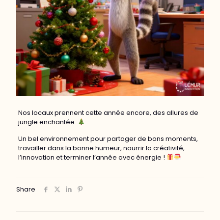
​Nos locaux prennent cette année encore, des allures de
jungle enchantée.
Un bel environnement pour partager de bons moments,
travailler dans la bonne humeur, nourrir la créativité,
l’innovation et terminer l’année avec énergie !
Share