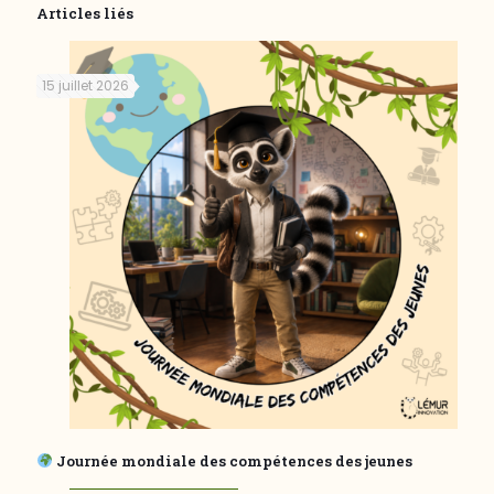
Articles liés
15 juillet 2026
Journée mondiale des compétences des jeunes