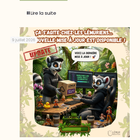
Lire la suite
9 juillet 2026