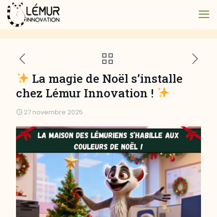
​ La magie de Noël s’installe
chez Lémur Innovation !
27 novembre 2025