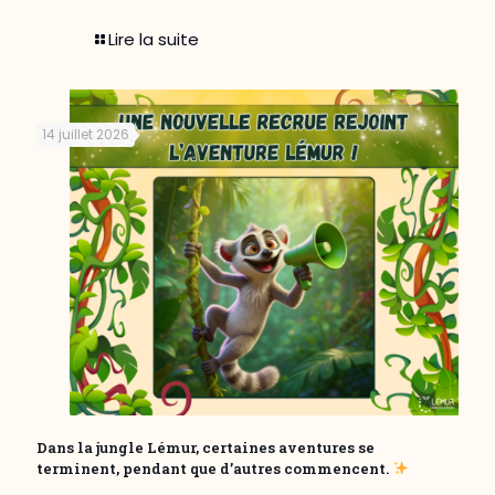
Lire la suite
14 juillet 2026
Dans la jungle Lémur, certaines aventures se
terminent, pendant que d’autres commencent.