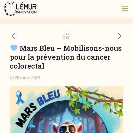
Mars Bleu – Mobilisons-nous
pour la prévention du cancer
colorectal
26 mars 2026