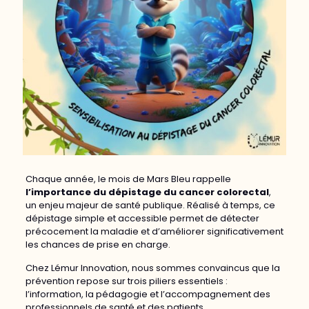
Chaque année, le mois de Mars Bleu rappelle
l’importance du dépistage du cancer colorectal
,
un enjeu majeur de santé publique. Réalisé à temps, ce
dépistage simple et accessible permet de détecter
précocement la maladie et d’améliorer significativement
les chances de prise en charge.
Chez Lémur Innovation, nous sommes convaincus que la
prévention repose sur trois piliers essentiels :
l’information, la pédagogie et l’accompagnement des
professionnels de santé et des patients.