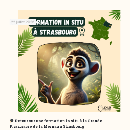
22 juillet 2026
Retour sur une formation in situ à la Grande
Pharmacie de la Meinau à Strasbourg