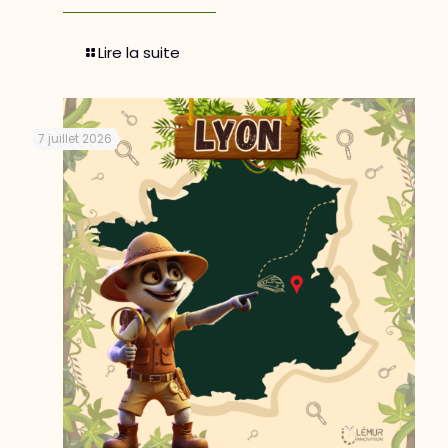
Lire la suite
7 juillet 2026