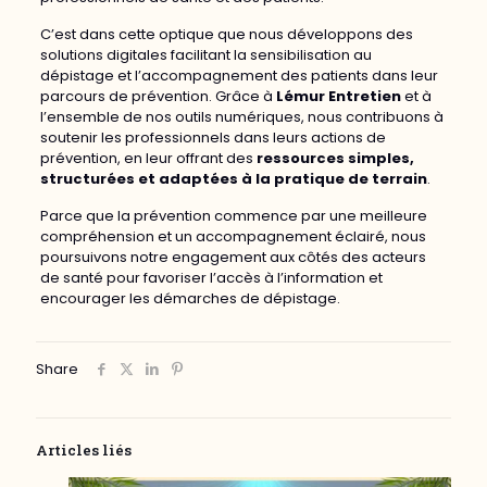
C’est dans cette optique que nous développons des
solutions digitales facilitant la sensibilisation au
dépistage et l’accompagnement des patients dans leur
parcours de prévention. Grâce à
Lémur Entretien
et à
l’ensemble de nos outils numériques, nous contribuons à
soutenir les professionnels dans leurs actions de
prévention, en leur offrant des
ressources simples,
structurées et adaptées à la pratique de terrain
.
Parce que la prévention commence par une meilleure
compréhension et un accompagnement éclairé, nous
poursuivons notre engagement aux côtés des acteurs
de santé pour favoriser l’accès à l’information et
encourager les démarches de dépistage.
Share
Articles liés