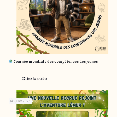
Journée mondiale des compétences des jeunes
Lire la suite
14 juillet 2026