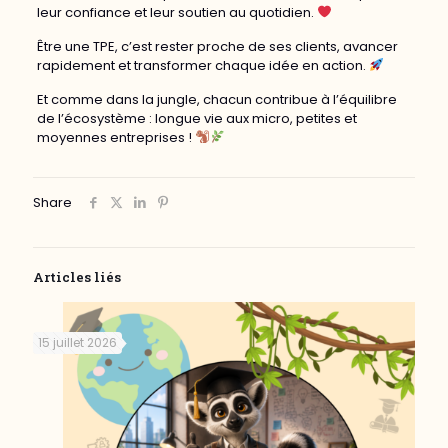
leur confiance et leur soutien au quotidien.
Être une TPE, c’est rester proche de ses clients, avancer
rapidement et transformer chaque idée en action.
Et comme dans la jungle, chacun contribue à l’équilibre
de l’écosystème : longue vie aux micro, petites et
moyennes entreprises !
Share
Articles liés
15 juillet 2026