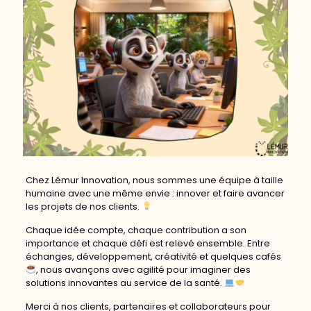
Chez Lémur Innovation, nous sommes une équipe à taille
humaine avec une même envie : innover et faire avancer
les projets de nos clients.
Chaque idée compte, chaque contribution a son
importance et chaque défi est relevé ensemble. Entre
échanges, développement, créativité et quelques cafés
, nous avançons avec agilité pour imaginer des
solutions innovantes au service de la santé.
Merci à nos clients, partenaires et collaborateurs pour