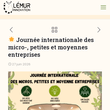
Journée internationale des
micro-, petites et moyennes
entreprises
27 juin 2026