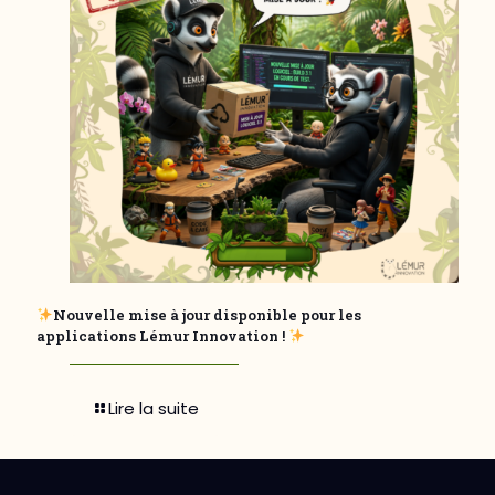
Nouvelle mise à jour disponible pour les
applications Lémur Innovation !
Lire la suite