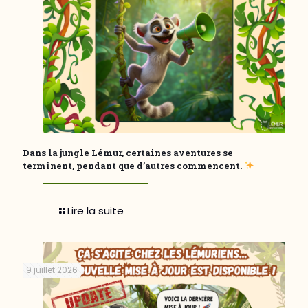
Dans la jungle Lémur, certaines aventures se
terminent, pendant que d’autres commencent.
Lire la suite
9 juillet 2026