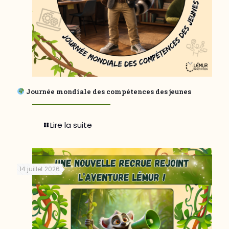
Journée mondiale des compétences des jeunes
Lire la suite
14 juillet 2026