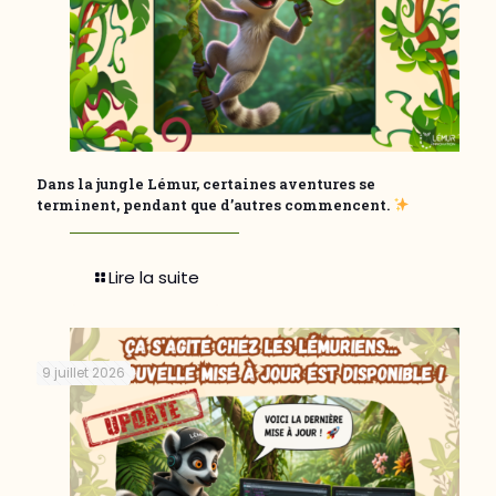
Dans la jungle Lémur, certaines aventures se
terminent, pendant que d’autres commencent.
Lire la suite
9 juillet 2026