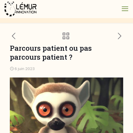
Parcours patient ou pas
parcours patient ?
6 juin 2023