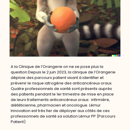
A la Clinique de l’Orangerie on ne se pose plus la
question.Depuis le 2 juin 2023, la clinique de l’Orangerie
déploie des parcours patient visant à identifier et
prévenir le risque iatrogène des anticancéreux oraux.
Quatre professionnels de santé sont présents auprès
des patients pendant le 1er trimestre de mise en place
de leurs traitements anticancéreux oraux : infirmière,
diététicienne, pharmacien et oncologue. Lémur
Innovation est très fier de déployer aux côtés de ces
professionnels de santé sa solution Lémur PP (Parcours
Patient).