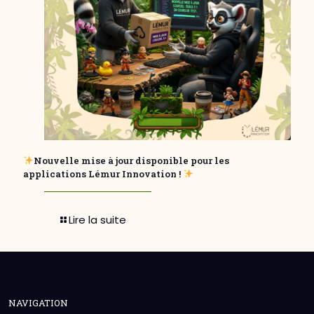
Nouvelle mise à jour disponible pour les
applications Lémur Innovation !
Lire la suite
NAVIGATION