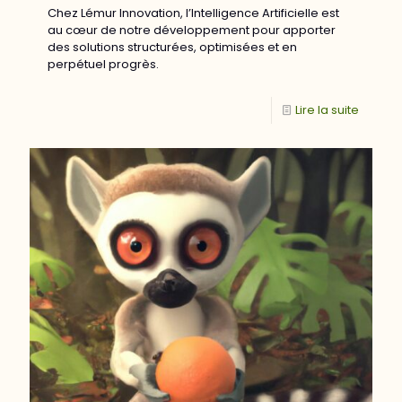
Chez Lémur Innovation, l’Intelligence Artificielle est
au cœur de notre développement pour apporter
des solutions structurées, optimisées et en
perpétuel progrès.
Lire la suite