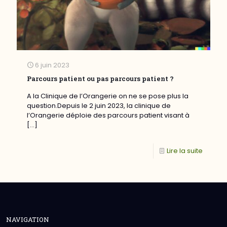
6 juin 2023
Parcours patient ou pas parcours patient ?
A la Clinique de l’Orangerie on ne se pose plus la
question.Depuis le 2 juin 2023, la clinique de
l’Orangerie déploie des parcours patient visant à
[…]
Lire la suite
NAVIGATION