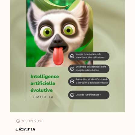
20 juin 2023
Lémur IA