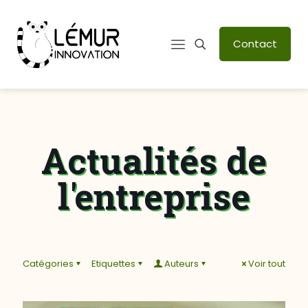
Contact
Actualités de
l'entreprise
Catégories
Etiquettes
Auteurs
Voir tout