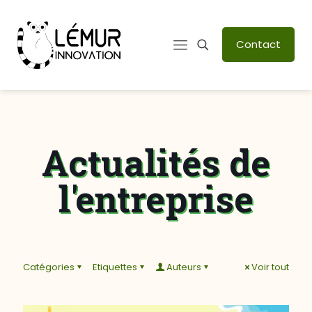
Contact
Actualités de
l'entreprise
Catégories
Etiquettes
Auteurs
Voir tout