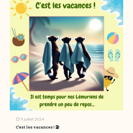
11 juillet 2024
C’est les vacances ! 🏖