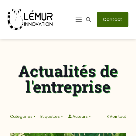
Contact
Actualités de
l'entreprise
Catégories
Etiquettes
Auteurs
Voir tout