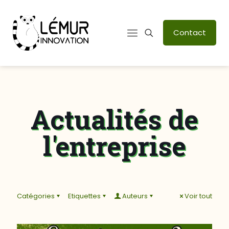
Contact
Actualités de
l'entreprise
Catégories
Etiquettes
Auteurs
Voir tout