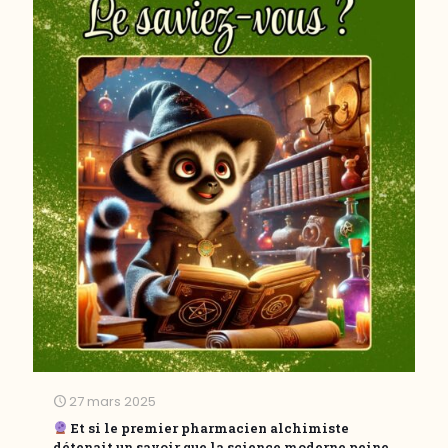
27 mars 2025
Et si le premier pharmacien alchimiste
détenait un savoir que la science moderne peine