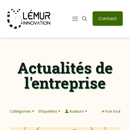
Contact
Actualités de
l'entreprise
Catégories
Etiquettes
Auteurs
Voir tout