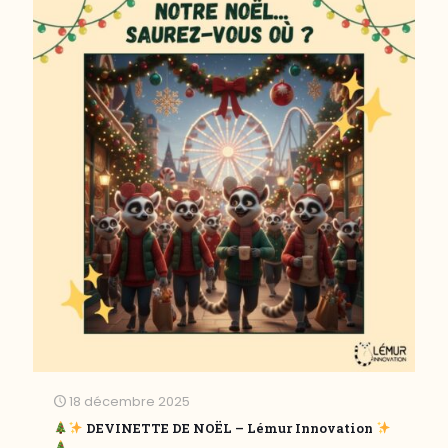
18 décembre 2025
DEVINETTE DE NOËL – Lémur Innovation