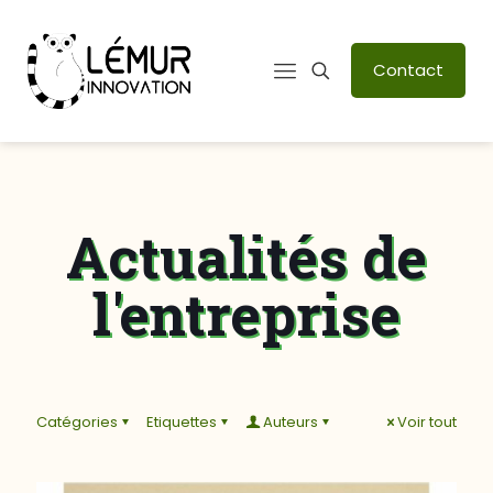
Contact
Actualités de
l'entreprise
Catégories
Etiquettes
Auteurs
Voir tout