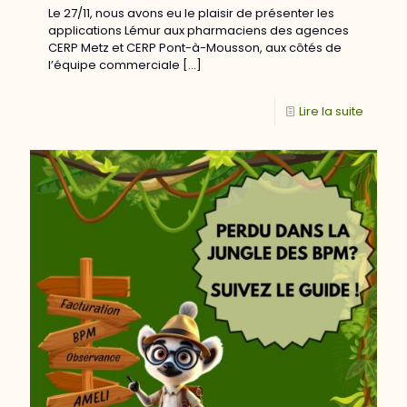
Le 27/11, nous avons eu le plaisir de présenter les
applications Lémur aux pharmaciens des agences
CERP Metz et CERP Pont-à-Mousson, aux côtés de
l’équipe commerciale
[…]
Lire la suite