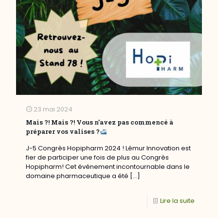
23 mai 2024
Mais ?! Mais ?! Vous n’avez pas commencé à
préparer vos valises ?
J-5 Congrès Hopipharm 2024 ! Lémur Innovation est
fier de participer une fois de plus au Congrès
Hopipharm! Cet événement incontournable dans le
domaine pharmaceutique a été
[…]
Lire la suite