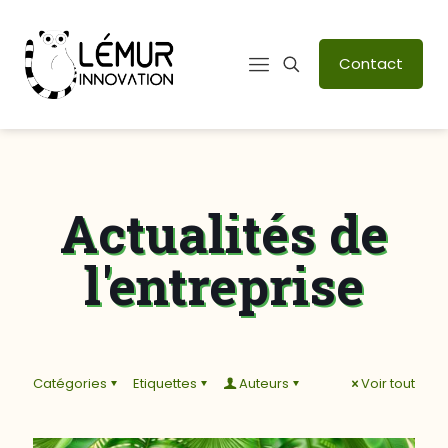
Contact
Actualités de
l'entreprise
Catégories
Etiquettes
Auteurs
Voir tout