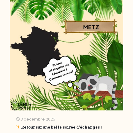
3 décembre 2025
Retour sur une belle soirée d’échanges !