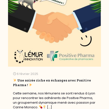
6 février 2025
Une soirée riche en échanges avec Positive
Pharma !
Cette semaine, nos lémuriens se sont rendus à Lyon
pour rencontrer les adhérents de Positive Pharma,
un groupement dynamique mené avec passion par
Carine Monaco.
[…]