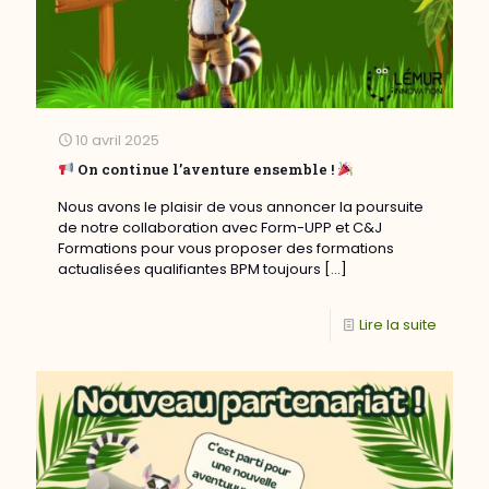
10 avril 2025
On continue l’aventure ensemble !
Nous avons le plaisir de vous annoncer la poursuite
de notre collaboration avec Form-UPP et C&J
Formations pour vous proposer des formations
actualisées qualifiantes BPM toujours
[…]
Lire la suite