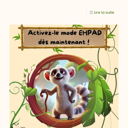
Lire la suite