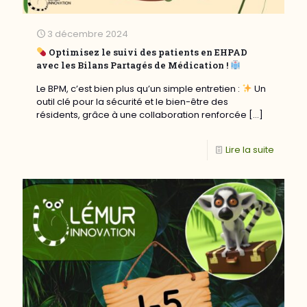
3 décembre 2024
Optimisez le suivi des patients en EHPAD
avec les Bilans Partagés de Médication !
Le BPM, c’est bien plus qu’un simple entretien :
Un
outil clé pour la sécurité et le bien-être des
résidents, grâce à une collaboration renforcée
[…]
Lire la suite