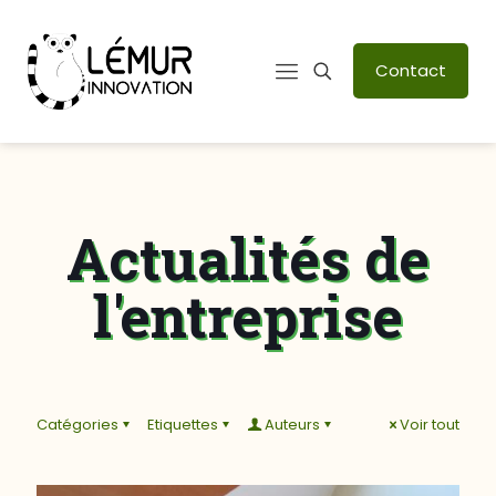
Contact
Actualités de
l'entreprise
Catégories
Etiquettes
Auteurs
Voir tout