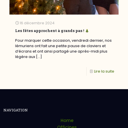
16 décembre 2024
Les fêtes approchent à grands pas !
Pour marquer cette occasion, vendredi dernier, nos
lémuriens ont fait une petite pause de claviers et
d’écrans et ont ainsi partagé une après-midi plus
légère aux
[…]
Lire la suite
NAVIGATION
Home
Officines