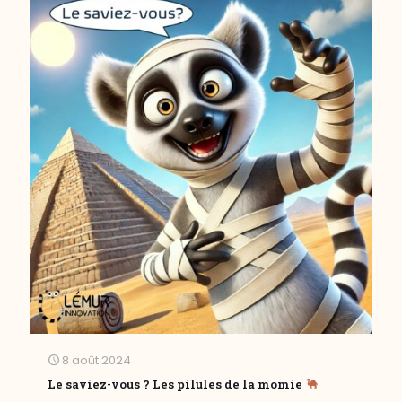
8 août 2024
Le saviez-vous ? Les pilules de la momie