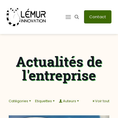
Contact
Actualités de
l'entreprise
Catégories
Etiquettes
Auteurs
Voir tout