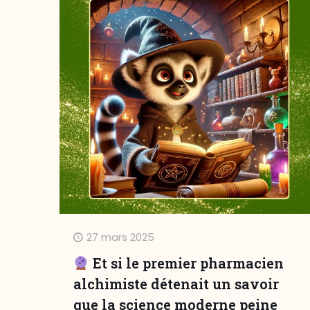
27 mars 2025
Et si le premier pharmacien
alchimiste détenait un savoir
que la science moderne peine