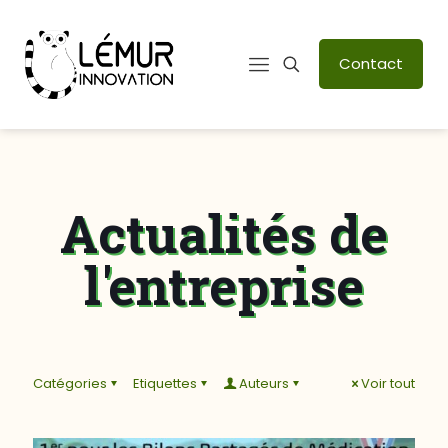
Contact
Actualités de
l'entreprise
Catégories
Etiquettes
Auteurs
Voir tout