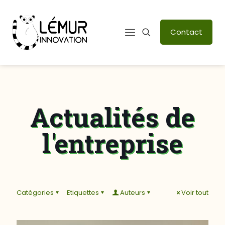
Contact
Actualités de
l'entreprise
Catégories
Etiquettes
Auteurs
Voir tout