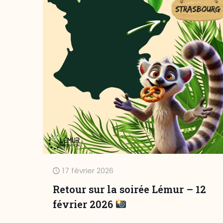
17 février 2026
Retour sur la soirée Lémur – 12
février 2026