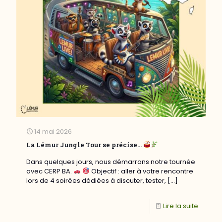
14 mai 2026
La Lémur Jungle Tour se précise…
Dans quelques jours, nous démarrons notre tournée
avec CERP BA.
Objectif : aller à votre rencontre
lors de 4 soirées dédiées à discuter, tester,
[…]
Lire la suite