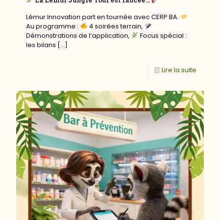
Lémur Innovation part en tournée avec CERP BA.
Au programme :
4 soirées terrain,
Démonstrations de l’application,
Focus spécial :
les bilans
[…]
Lire la suite