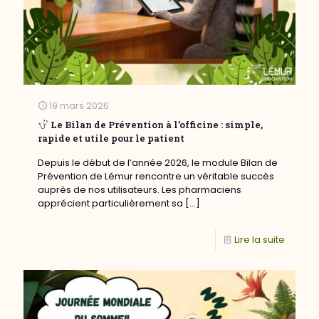
19 mars 2026
Le Bilan de Prévention à l’officine : simple,
rapide et utile pour le patient
Depuis le début de l’année 2026, le module Bilan de
Prévention de Lémur rencontre un véritable succès
auprès de nos utilisateurs. Les pharmaciens
apprécient particulièrement sa
[…]
Lire la suite