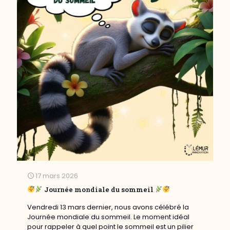
17 mars 2026
Journée mondiale du sommeil
Vendredi 13 mars dernier, nous avons célébré la
Journée mondiale du sommeil. Le moment idéal
pour rappeler à quel point le sommeil est un pilier