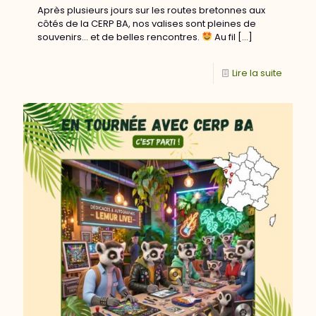
Après plusieurs jours sur les routes bretonnes aux
côtés de la CERP BA, nos valises sont pleines de
souvenirs… et de belles rencontres.
​ Au fil
[…]
Lire la suite