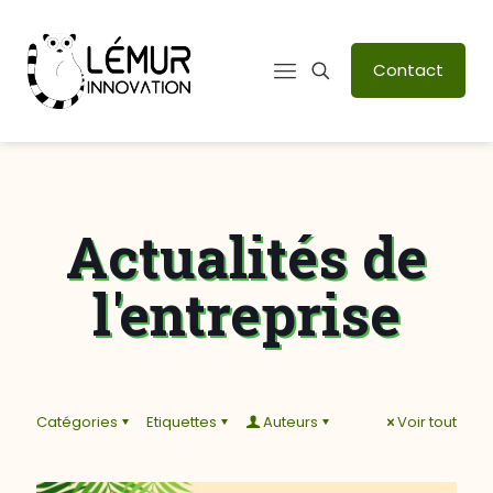
Contact
Actualités de
l'entreprise
Catégories
Etiquettes
Auteurs
Voir tout