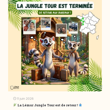
11 juin 2026
La Lémur Jungle Tour est de retour !