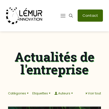
Contact
Actualités de
l'entreprise
Catégories
Etiquettes
Auteurs
Voir tout