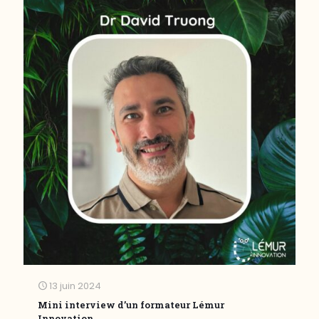
13 juin 2024
Mini interview d’un formateur Lémur
Innovation