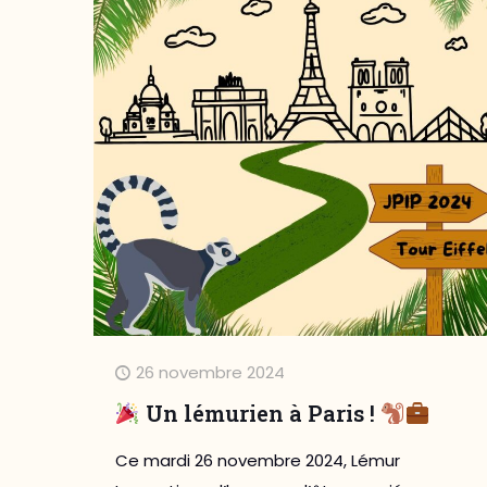
26 novembre 2024
Un lémurien à Paris !
Ce mardi 26 novembre 2024, Lémur