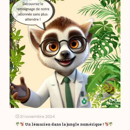
21 novembre 2024
Un lémurien dans la jungle numérique !