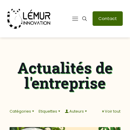
Contact
Actualités de
l'entreprise
Catégories
Etiquettes
Auteurs
Voir tout