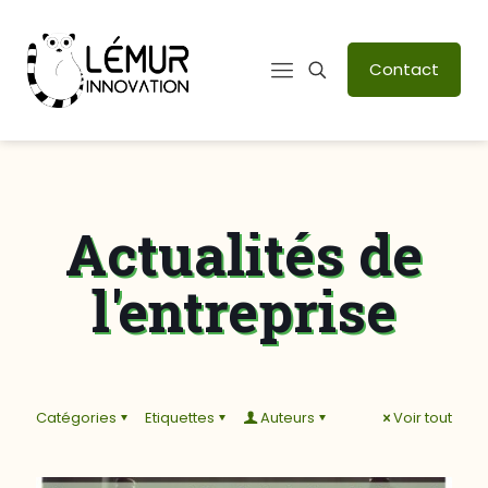
Contact
Actualités de
l'entreprise
Catégories
Etiquettes
Auteurs
Voir tout