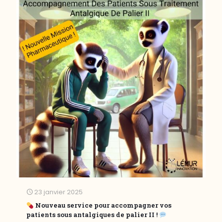
23 janvier 2025
Nouveau service pour accompagner vos
patients sous antalgiques de palier II !