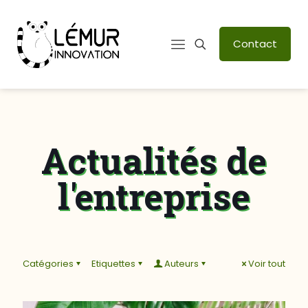
Contact
Actualités de
l'entreprise
Catégories
Etiquettes
Auteurs
Voir tout