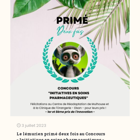
3 juillet 2023
Le lémurien primé deux fois au Concours
« Initiatives en soins pharmaceutiques »