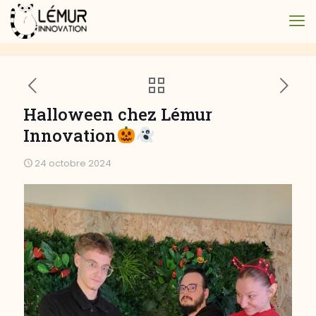
Halloween chez Lémur
Innovation
24 octobre 2024