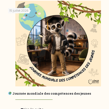
15 juillet 2026
Journée mondiale des compétences des jeunes