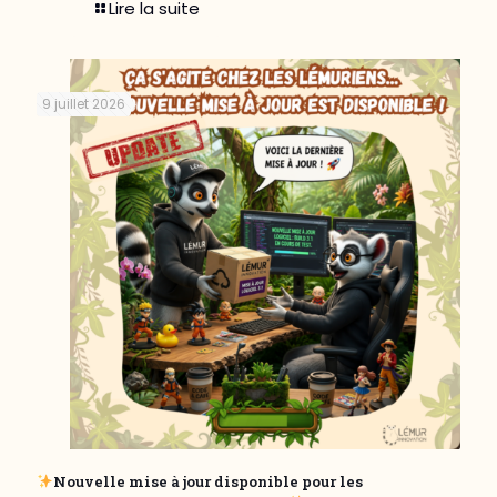
Lire la suite
9 juillet 2026
Nouvelle mise à jour disponible pour les