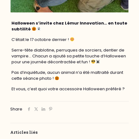
Halloween s’invite chez Lémur Innovation… en toute
subtilité
C’était le 17 octobre dernier !
Serre-tête diablotine, perruques de sorciers, dentier de
vampire… Chacun a ajouté sa petite touche d’Halloween
pour une journée décontractée et fun !
Pas d’inquiétude, aucun animal n’a été maltraité durant
cette séance photo !
Et vous, c’est quoi votre accessoire Halloween préféré ?
Share
Articles liés