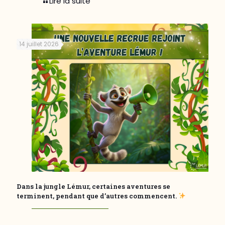
Lire la suite
14 juillet 2026
Dans la jungle Lémur, certaines aventures se
terminent, pendant que d’autres commencent.