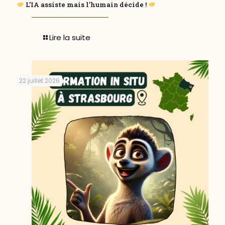
L’IA assiste mais l’humain décide !
Lire la suite
22 juillet 2026