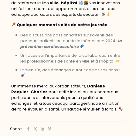
de renforcer le lien
ville-hôpital
.
Nos innovations
ont fait leur chemin, et apparemment, elles n’ont pas
échappé aux radars des experts du secteur !
Quelques moments clés de cette journée :
Des discussions passionnantes sur l’avenir des
parcours patients autour de la thématique 2024 :
la
prévention cardiovasculaire
Un focus sur l’importance de la collaboration entre
les professionnels de santé en ville et à l’hôpital
Et bien sûr, des échanges autour de nos solutions !
Un immense merci aux organisateurs,
Danielle
Roquier-Charles
pour cette invitation, aux nombreux
participants et intervenants pour la qualité des
échanges, et, à tous ceux qui partagent notre ambition
de faire évoluer la santé, un saut de lémurien à la fois.
Share