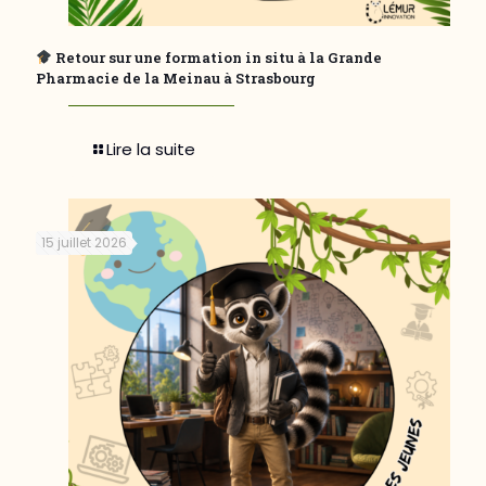
Retour sur une formation in situ à la Grande
Pharmacie de la Meinau à Strasbourg
Lire la suite
15 juillet 2026