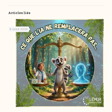
Articles liés
6 août 2026