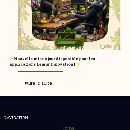
Nouvelle mise à jour disponible pour les
applications Lémur Innovation !
Lire la suite
NAVIGATION
Home