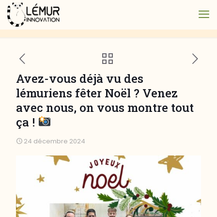
Avez-vous déjà vu des
lémuriens fêter Noël ? Venez
avec nous, on vous montre tout
ça !
24 décembre 2024