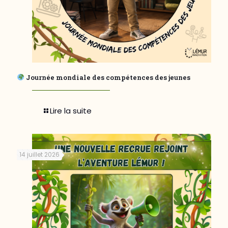
Journée mondiale des compétences des jeunes
Lire la suite
14 juillet 2026