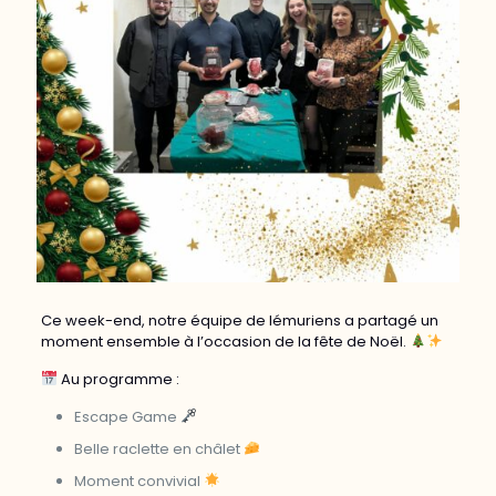
Ce week-end, notre équipe de lémuriens a partagé un
moment ensemble à l’occasion de la fête de Noël.
Au programme :
Escape Game
Belle raclette en châlet
Moment convivial