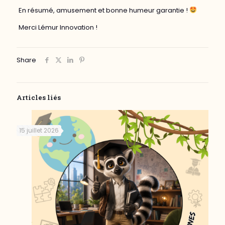
En résumé, amusement et bonne humeur garantie !
Merci Lémur Innovation !
Share
Articles liés
15 juillet 2026