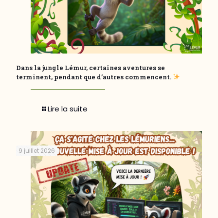
Dans la jungle Lémur, certaines aventures se
terminent, pendant que d’autres commencent.
Lire la suite
9 juillet 2026