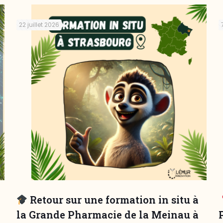
22 juillet 2026
Retour sur une formation in situ à
la Grande Pharmacie de la Meinau à