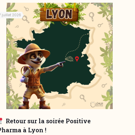
7 juillet 2026
Retour sur la soirée Positive
Pharma à Lyon !