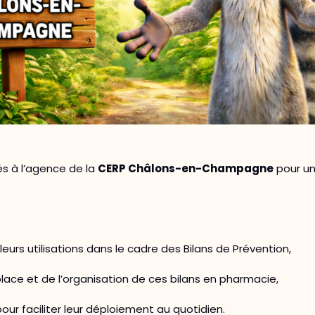
s à l’agence de la
CERP Châlons-en-Champagne
pour un
eurs utilisations dans le cadre des Bilans de Prévention,
ace et de l’organisation de ces bilans en pharmacie,
our faciliter leur déploiement au quotidien.