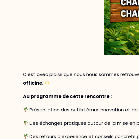
C’est avec plaisir que nous nous sommes retrouvé
officine
.
Au programme de cette rencontre :
Présentation des outils Lémur Innovation et de l
Des échanges pratiques autour de la mise en pl
Des retours d’expérience et conseils concrets p