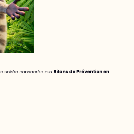
e soirée consacrée aux
Bilans de Prévention en