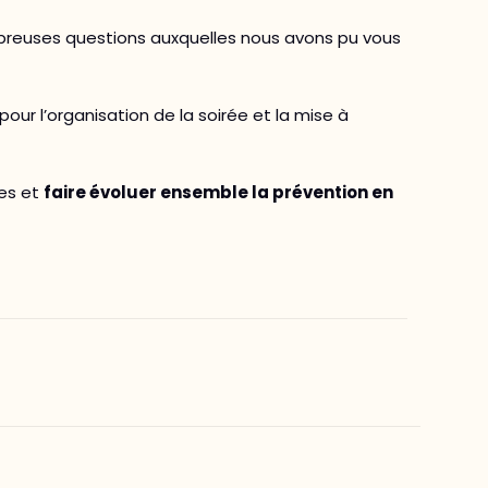
mbreuses questions auxquelles nous avons pu vous
pour l’organisation de la soirée et la mise à
res et
faire évoluer ensemble la prévention en