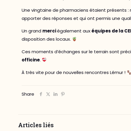
Une vingtaine de pharmaciens étaient présents : 
apporter des réponses et qui ont permis une qual
Un grand
merci
également aux
équipes de la C
disposition des locaux.
Ces moments d’échanges sur le terrain sont préci
officine
.
À très vite pour de nouvelles rencontres Lémur !
Share
Articles liés